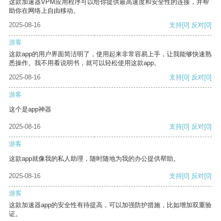
这款加速器VPM应用程序可以给你提供最高速度和安全性的连接，并帮
助你在网络上自由移动。
2025-08-16
支持
[0]
反对
[0]
游客
这款app的用户界面简洁明了，使用起来非常容易上手，让我能够快速熟
悉操作。我不用看说明书，就可以轻松使用这款app。
2025-08-16
支持
[0]
反对
[0]
游客
这个是app神器
2025-08-16
支持
[0]
反对
[0]
游客
这款app就像我的私人助理，随时随地为我的办公提供帮助。
2025-08-16
支持
[0]
反对
[0]
游客
这款加速器app的安全性有待提高，可以加强防护措施，比如增加双重验
证。