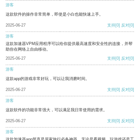
游客
这款软件的操作非常简单，即使是小白也能快速上手。
2025-06-27
支持
[0]
反对
[0]
游客
这款加速器VPM应用程序可以给你提供最高速度和安全性的连接，并帮
助你在网络上自由移动。
2025-06-27
支持
[0]
反对
[0]
游客
这款app的游戏非常好玩，可以让我消磨时间。
2025-06-27
支持
[0]
反对
[0]
游客
这款软件的功能非常强大，可以满足我日常使用的需求。
2025-06-27
支持
[0]
反对
[0]
游客
这款加速器app简直是居家旅行必备神器，无论是看视频、玩游戏还是工