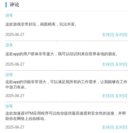
评论
游客
这款游戏非常好玩，画面精美，玩法丰富。
2025-06-27
支持
[0]
反对
[0]
游客
这款app的用户群体非常庞大，我可以结识到来自世界各地的朋友。
2025-06-27
支持
[0]
反对
[0]
游客
这款app的功能非常强大，可以满足我所有的工作需求，让我能够在工作
中游刃有余。
2025-06-27
支持
[0]
反对
[0]
游客
这款加速器VPM应用程序可以给你提供最高速度和安全性的连接，并帮
助你在网络上自由移动。
2025-06-27
支持
[0]
反对
[0]