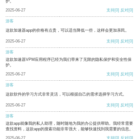
护。
2025-06-27
支持
[0]
反对
[0]
游客
这款加速器app的价格有点贵，可以适当降低一些，这样会更加亲民。
2025-06-27
支持
[0]
反对
[0]
游客
这款加速器VPM应用程序已经为我们带来了无限的隐私保护和安全性保
护。
2025-06-27
支持
[0]
反对
[0]
游客
这款软件的学习方式非常灵活，可以根据自己的需求选择学习方式。
2025-06-27
支持
[0]
反对
[0]
游客
这款app就像我的私人助理，随时随地为我的办公提供帮助。我经常需要
查找资料，这款app的搜索功能非常强大，能够快速找到我需要的信息。
2025-06-27
支持
[0]
反对
[0]