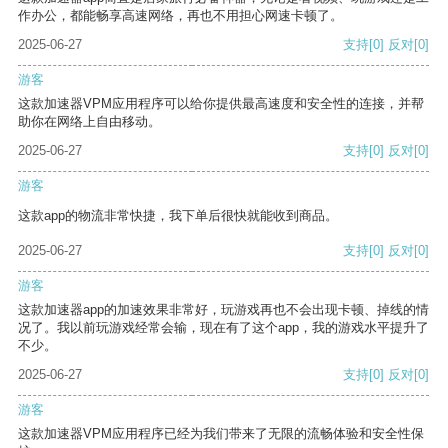
作办公，都能畅享高速网络，再也不用担心网速卡顿了。
2025-06-27
支持
[0]
反对
[0]
游客
这款加速器VPM应用程序可以给你提供最高速度和安全性的连接，并帮
助你在网络上自由移动。
2025-06-27
支持
[0]
反对
[0]
游客
这款app的物流非常快捷，我下单后很快就能收到商品。
2025-06-27
支持
[0]
反对
[0]
游客
这款加速器app的加速效果非常好，玩游戏再也不会出现卡顿、掉线的情
况了。我以前玩游戏经常会输，现在有了这个app，我的游戏水平提升了
不少。
2025-06-27
支持
[0]
反对
[0]
游客
这款加速器VPM应用程序已经为我们带来了无限的流畅体验和安全性保