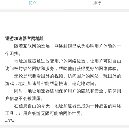
简介
排行
迅游加速器官网地址
随着互联网的发展，网络封锁已成为影响用户体验的一
个困扰。
地址加速器通过改变用户的网络位置，让用户可以自由
访问被封锁的网站和服务，帮助他们获得更好的网络体验。
无论是想要看国外的视频、访问国外的网站、玩国外的
游戏，地址加速器都能帮您快速、稳定地访问。
同时，地址加速器还能保护用户的隐私和安全，确保用
户信息不会被泄露。
在信息自由的今天，地址加速器已成为一种必备的网络
工具，让用户畅游无限可能的网络世界。
#37#