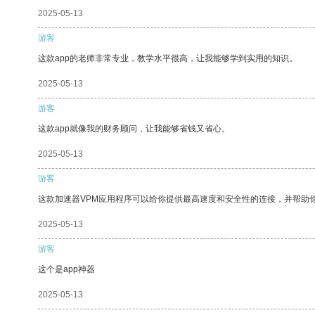
2025-05-13
游客
这款app的老师非常专业，教学水平很高，让我能够学到实用的知识。
2025-05-13
游客
这款app就像我的财务顾问，让我能够省钱又省心。
2025-05-13
游客
这款加速器VPM应用程序可以给你提供最高速度和安全性的连接，并帮助
2025-05-13
游客
这个是app神器
2025-05-13