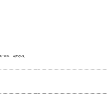
你在网络上自由移动。
。