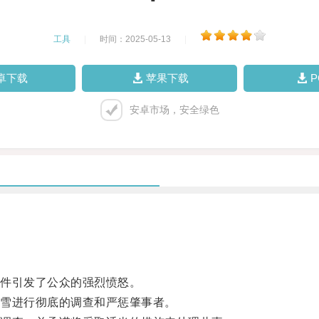
工具
|
时间：2025-05-13
|
卓下载
苹果下载
安卓市场，安全绿色
件引发了公众的强烈愤怒。
雪进行彻底的调查和严惩肇事者。