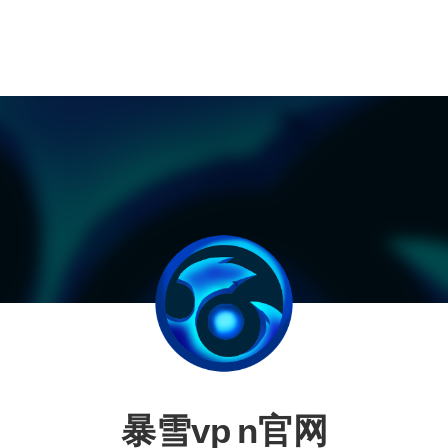
暴雪vp n官网