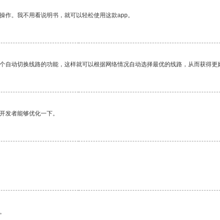
操作。我不用看说明书，就可以轻松使用这款app。
一个自动切换线路的功能，这样就可以根据网络情况自动选择最优的线路，从而获得更
望开发者能够优化一下。
。