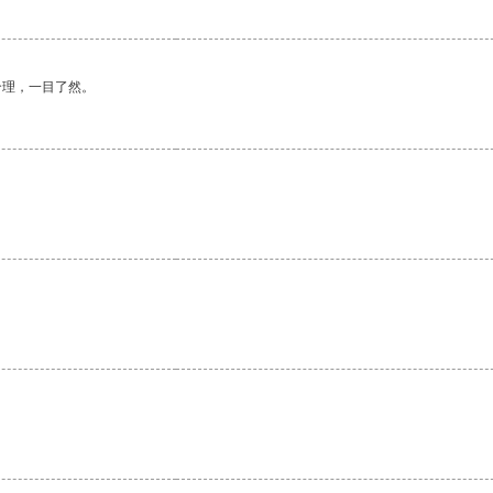
合理，一目了然。