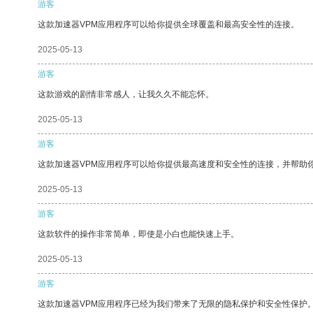
游客
这款加速器VPM应用程序可以给你提供全球覆盖和最高安全性的连接。
2025-05-13
游客
这款游戏的剧情非常感人，让我久久不能忘怀。
2025-05-13
游客
这款加速器VPM应用程序可以给你提供最高速度和安全性的连接，并帮助
2025-05-13
游客
这款软件的操作非常简单，即使是小白也能快速上手。
2025-05-13
游客
这款加速器VPM应用程序已经为我们带来了无限的隐私保护和安全性保护