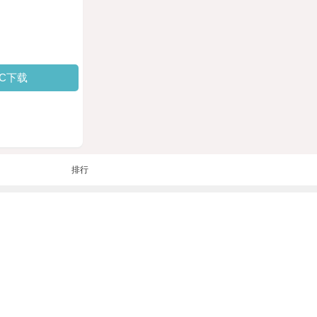
PC下载
排行