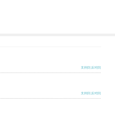
支持
[0]
反对
[0]
支持
[0]
反对
[0]