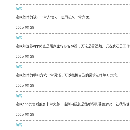
游客
这款软件的设计非常人性化，使用起来非常方便。
2025-08-28
游客
这款加速器app简直是居家旅行必备神器，无论是看视频、玩游戏还是工
2025-08-28
游客
这款软件的学习方式非常灵活，可以根据自己的需求选择学习方式。
2025-08-28
游客
这款app的售后服务非常完善，遇到问题总是能够得到妥善解决，让我能
2025-08-28
游客