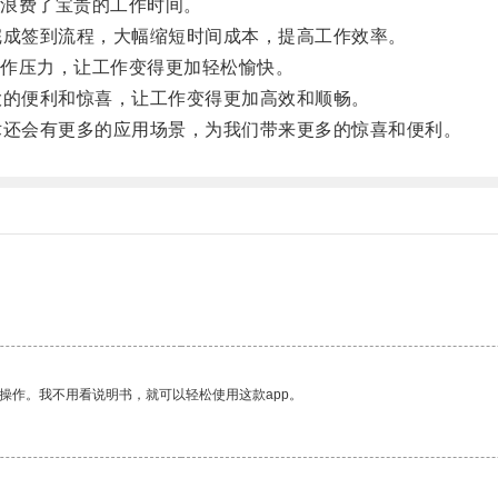
浪费了宝贵的工作时间。
成签到流程，大幅缩短时间成本，提高工作效率。
作压力，让工作变得更加轻松愉快。
的便利和惊喜，让工作变得更加高效和顺畅。
还会有更多的应用场景，为我们带来更多的惊喜和便利。
。
操作。我不用看说明书，就可以轻松使用这款app。