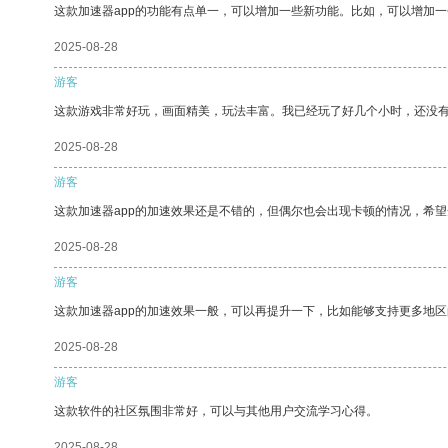
这款加速器app的功能有点单一，可以增加一些新功能。比如，可以增加
2025-08-28
游客
这款游戏非常好玩，画面精美，玩法丰富。我已经玩了好几个小时，还没
2025-08-28
游客
这款加速器app的加速效果还是不错的，但偶尔也会出现卡顿的情况，希
2025-08-28
游客
这款加速器app的加速效果一般，可以再提升一下，比如能够支持更多地
2025-08-28
游客
这款软件的社区氛围非常好，可以与其他用户交流学习心得。
2025-08-28