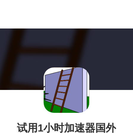
试用1小时加速器国外