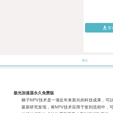
安
简介
极光加速器永久免费版
梯子NPV技术是一项近年来新兴的科技成果，可以
最新研究发现，将NPV技术应用于签到流程中，可