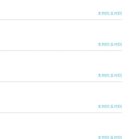
支持
[0]
反对
[0]
支持
[0]
反对
[0]
支持
[0]
反对
[0]
支持
[0]
反对
[0]
支持
[0]
反对
[0]