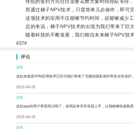
传统的签到方式往往需要花费大量时间排队等待，
而通过梯子NPV技术，只需简单几步操作，即可完
这项技术的应用不仅能够节约时间，还能够减少工
总的来说，梯子NPV技术的出现为我们带来了巨大
随着科技的不断发展，我们相信未来梯子NPV技术
#37#
评论
游客
这款加速器VPM应用程序已经为我们带来了无限的隐私保护和安全性保护
2025-08-28
游客
这款app的用户界面简洁明了，使用起来非常容易上手，让我能够快速熟悉
2025-08-28
游客