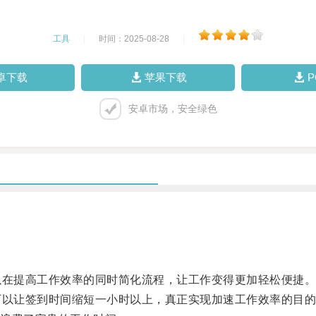
工具
|
时间：2025-08-28
|
卓下载
苹果下载
安卓市场，安全绿色
在提高工作效率的同时简化流程，让工作变得更加轻松便捷
以让签到时间缩短一小时以上，真正实现加速工作效率的目的