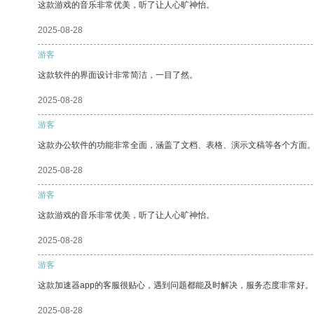
这款游戏的音乐非常优美，听了让人心旷神怡。
2025-08-28
游客
这款软件的界面设计非常简洁，一目了然。
2025-08-28
游客
这款办公软件的功能非常全面，涵盖了文档、表格、演示文稿等各个方面
2025-08-28
游客
这款游戏的音乐非常优美，听了让人心旷神怡。
2025-08-28
游客
这款加速器app的客服很贴心，遇到问题都能及时解决，服务态度非常好。
2025-08-28