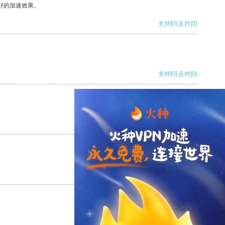
好的加速效果。
支持
[0]
反对
[0]
支持
[0]
反对
[0]
支持
[0]
反对
[0]
支持
[0]
反对
[0]
支持
[0]
反对
[0]