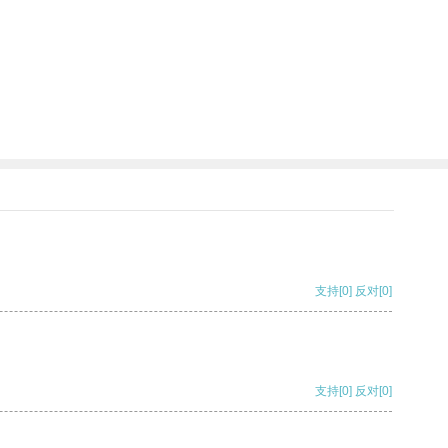
支持
[0]
反对
[0]
支持
[0]
反对
[0]