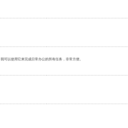
。我可以使用它来完成日常办公的所有任务，非常方便。