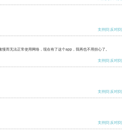
支持
[0]
反对
[0]
速慢而无法正常使用网络，现在有了这个app，我再也不用担心了。
支持
[0]
反对
[0]
支持
[0]
反对
[0]
支持
[0]
反对
[0]