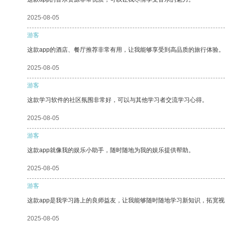
2025-08-05
游客
这款app的酒店、餐厅推荐非常有用，让我能够享受到高品质的旅行体验。
2025-08-05
游客
这款学习软件的社区氛围非常好，可以与其他学习者交流学习心得。
2025-08-05
游客
这款app就像我的娱乐小助手，随时随地为我的娱乐提供帮助。
2025-08-05
游客
这款app是我学习路上的良师益友，让我能够随时随地学习新知识，拓宽视
2025-08-05