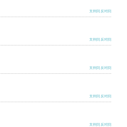
支持
[0]
反对
[0]
支持
[0]
反对
[0]
支持
[0]
反对
[0]
支持
[0]
反对
[0]
支持
[0]
反对
[0]