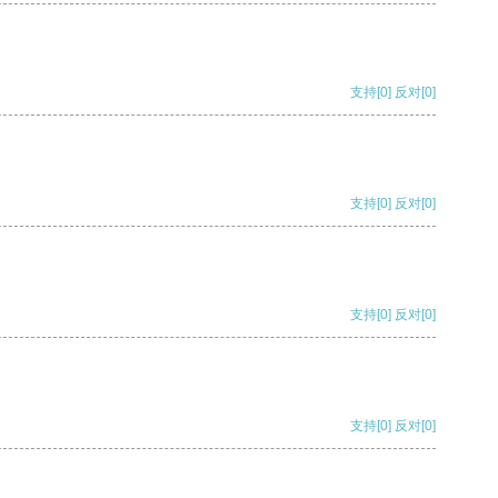
支持
[0]
反对
[0]
支持
[0]
反对
[0]
支持
[0]
反对
[0]
支持
[0]
反对
[0]