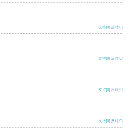
支持
[0]
反对
[0]
支持
[0]
反对
[0]
支持
[0]
反对
[0]
支持
[0]
反对
[0]