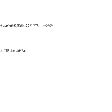
。
器app的价格应该在50元以下才比较合理。
你在网络上自由移动。