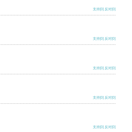
支持
[0]
反对
[0]
支持
[0]
反对
[0]
支持
[0]
反对
[0]
支持
[0]
反对
[0]
支持
[0]
反对
[0]