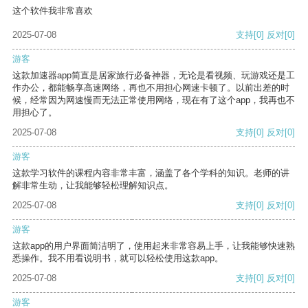
这个软件我非常喜欢
2025-07-08
支持
[0]
反对
[0]
游客
这款加速器app简直是居家旅行必备神器，无论是看视频、玩游戏还是工
作办公，都能畅享高速网络，再也不用担心网速卡顿了。以前出差的时
候，经常因为网速慢而无法正常使用网络，现在有了这个app，我再也不
用担心了。
2025-07-08
支持
[0]
反对
[0]
游客
这款学习软件的课程内容非常丰富，涵盖了各个学科的知识。老师的讲
解非常生动，让我能够轻松理解知识点。
2025-07-08
支持
[0]
反对
[0]
游客
这款app的用户界面简洁明了，使用起来非常容易上手，让我能够快速熟
悉操作。我不用看说明书，就可以轻松使用这款app。
2025-07-08
支持
[0]
反对
[0]
游客