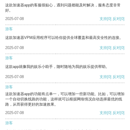
这款加速器app的客服很贴心，遇到问题都能及时解决，服务态度非常
好。
2025-07-08
支持
[0]
反对
[0]
游客
这款加速器VPM应用程序可以给你提供全球覆盖和最高安全性的连接。
2025-07-08
支持
[0]
反对
[0]
游客
这款app就像我的娱乐小助手，随时随地为我的娱乐提供帮助。
2025-07-08
支持
[0]
反对
[0]
游客
这款加速器app的功能有点单一，可以增加一些新功能。比如，可以增加
一个自动切换线路的功能，这样就可以根据网络情况自动选择最优的线
路，从而获得更好的加速效果。
2025-07-08
支持
[0]
反对
[0]
游客