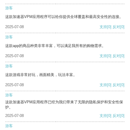
游客
这款加速器VPM应用程序可以给你提供全球覆盖和最高安全性的连接。
2025-07-08
支持
[0]
反对
[0]
游客
这款app的商品种类非常丰富，可以满足我所有的购物需求。
2025-07-08
支持
[0]
反对
[0]
游客
这款游戏非常好玩，画面精美，玩法丰富。
2025-07-08
支持
[0]
反对
[0]
游客
这款加速器VPM应用程序已经为我们带来了无限的隐私保护和安全性保
护。
2025-07-08
支持
[0]
反对
[0]
游客