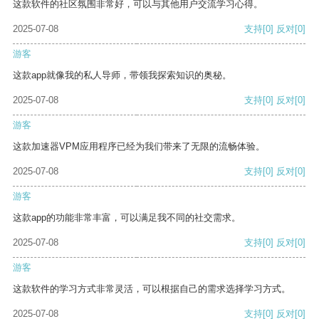
这款软件的社区氛围非常好，可以与其他用户交流学习心得。
2025-07-08
支持
[0]
反对
[0]
游客
这款app就像我的私人导师，带领我探索知识的奥秘。
2025-07-08
支持
[0]
反对
[0]
游客
这款加速器VPM应用程序已经为我们带来了无限的流畅体验。
2025-07-08
支持
[0]
反对
[0]
游客
这款app的功能非常丰富，可以满足我不同的社交需求。
2025-07-08
支持
[0]
反对
[0]
游客
这款软件的学习方式非常灵活，可以根据自己的需求选择学习方式。
2025-07-08
支持
[0]
反对
[0]