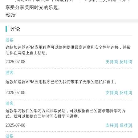
享受分享美图时光的乐趣。
#37#
评论
游客
这款加速器VPM应用程序可以给你提供最高速度和安全性的连接，并帮
助你在网络上自由移动。
2025-07-08
支持
[0]
反对
[0]
游客
这款加速器VPM应用程序已经为我们带来了无限的隐私和自由。
2025-07-08
支持
[0]
反对
[0]
游客
这款学习软件的学习方式非常灵活，可以根据自己的需求选择学习方
式。我可以根据自己的时间安排学习进度。
2025-07-08
支持
[0]
反对
[0]
游客