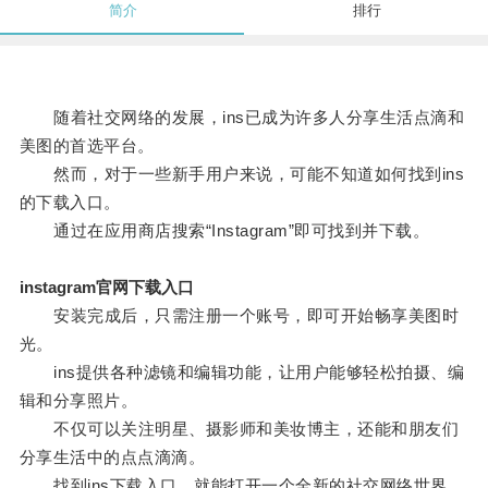
简介
排行
随着社交网络的发展，ins已成为许多人分享生活点滴和
美图的首选平台。
然而，对于一些新手用户来说，可能不知道如何找到ins
的下载入口。
通过在应用商店搜索“Instagram”即可找到并下载。
instagram官网下载入口
安装完成后，只需注册一个账号，即可开始畅享美图时
光。
ins提供各种滤镜和编辑功能，让用户能够轻松拍摄、编
辑和分享照片。
不仅可以关注明星、摄影师和美妆博主，还能和朋友们
分享生活中的点点滴滴。
找到ins下载入口，就能打开一个全新的社交网络世界，