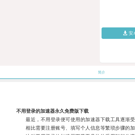
安
简介
不用登录的加速器永久免费版下载
最近，不用登录便可使用的加速器下载工具逐渐受
相比需要注册账号、填写个人信息等繁琐步骤的加速