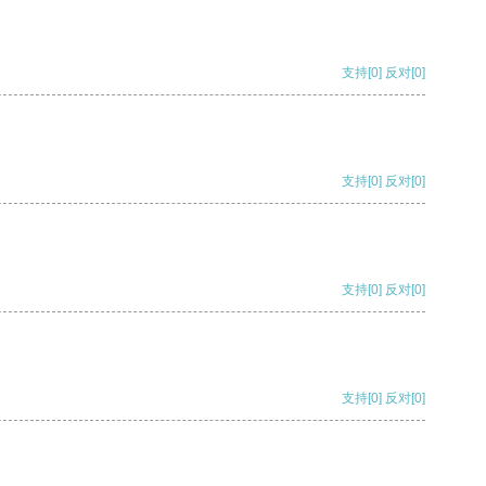
支持
[0]
反对
[0]
支持
[0]
反对
[0]
支持
[0]
反对
[0]
支持
[0]
反对
[0]