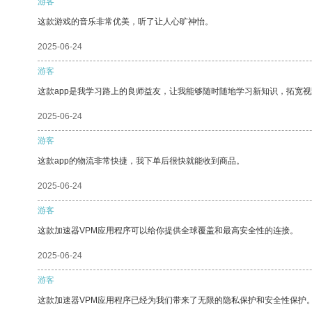
游客
这款游戏的音乐非常优美，听了让人心旷神怡。
2025-06-24
游客
这款app是我学习路上的良师益友，让我能够随时随地学习新知识，拓宽视
2025-06-24
游客
这款app的物流非常快捷，我下单后很快就能收到商品。
2025-06-24
游客
这款加速器VPM应用程序可以给你提供全球覆盖和最高安全性的连接。
2025-06-24
游客
这款加速器VPM应用程序已经为我们带来了无限的隐私保护和安全性保护