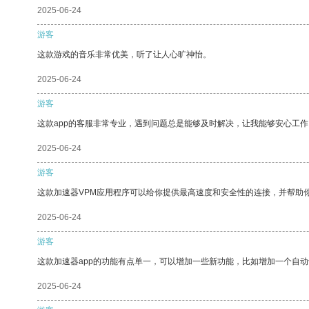
2025-06-24
游客
这款游戏的音乐非常优美，听了让人心旷神怡。
2025-06-24
游客
这款app的客服非常专业，遇到问题总是能够及时解决，让我能够安心工作
2025-06-24
游客
这款加速器VPM应用程序可以给你提供最高速度和安全性的连接，并帮助
2025-06-24
游客
这款加速器app的功能有点单一，可以增加一些新功能，比如增加一个自
2025-06-24