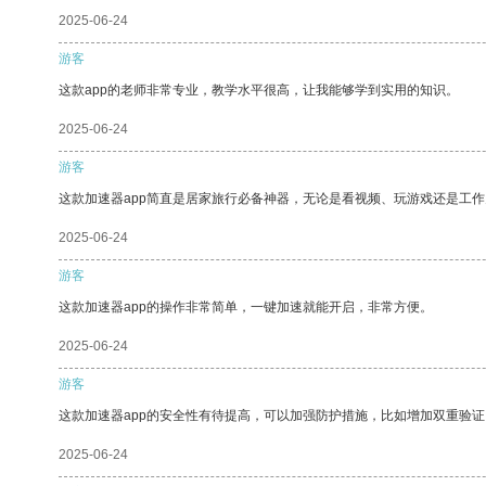
2025-06-24
游客
这款app的老师非常专业，教学水平很高，让我能够学到实用的知识。
2025-06-24
游客
这款加速器app简直是居家旅行必备神器，无论是看视频、玩游戏还是工
2025-06-24
游客
这款加速器app的操作非常简单，一键加速就能开启，非常方便。
2025-06-24
游客
这款加速器app的安全性有待提高，可以加强防护措施，比如增加双重验证
2025-06-24