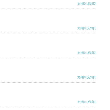
支持
[0]
反对
[0]
支持
[0]
反对
[0]
支持
[0]
反对
[0]
支持
[0]
反对
[0]
支持
[0]
反对
[0]