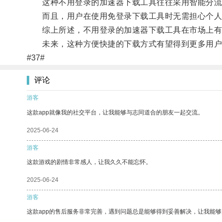
这种不用登录的加速器下载工具往往采用智能分流技
而且，用户在使用免登录下载工具时无需担心个人
综上所述，不用登录的加速器下载工具在市场上有着
未来，这种方便快捷的下载方式有望得到更多用户
#37#
评论
游客
这款app就像我的社交平台，让我能够与志同道合的朋友一起交流。
2025-06-24
游客
这款游戏的剧情非常感人，让我久久不能忘怀。
2025-06-24
游客
这款app的售后服务非常完善，遇到问题总是能够得到妥善解决，让我能