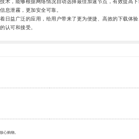
术，能够根据网络情况自动选择最佳加速节点，有效提高下
信息泄霧，更加安全可靠。
日益广泛的应用，给用户带来了更为便捷、高效的下载体验
的认可和接受。
够放心购物。