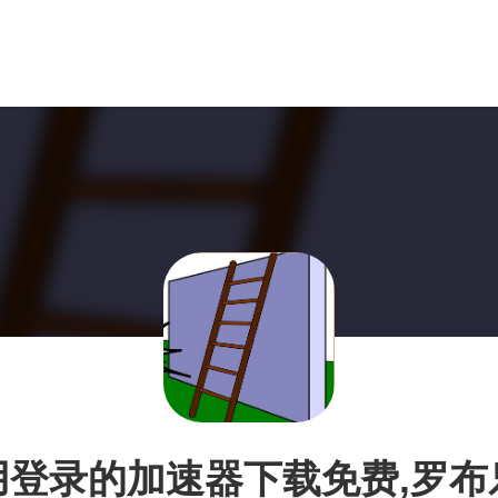
用登录的加速器下载免费,罗布