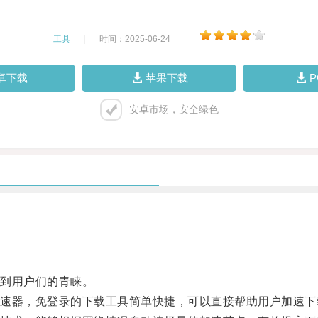
工具
|
时间：2025-06-24
|
卓下载
苹果下载
安卓市场，安全绿色
到用户们的青睐。
器，免登录的下载工具简单快捷，可以直接帮助用户加速下