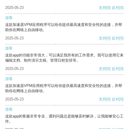
2025-05-23
支持
[0]
反对
[0]
游客
这款加速器VPM应用程序可以给你提供最高速度和安全性的连接，并帮
助你在网络上自由移动。
2025-05-23
支持
[0]
反对
[0]
游客
这款app的功能非常强大，可以满足我所有的工作需求。我可以使用它来
编辑文档、制作演示文稿、管理日程安排等。
2025-05-23
支持
[0]
反对
[0]
游客
这款加速器VPM应用程序可以给你提供最高速度和安全性的连接，并帮
助你在网络上自由移动。
2025-05-23
支持
[0]
反对
[0]
游客
这款app的客服非常专业，遇到问题总是能够及时解决，让我能够安心工
作。