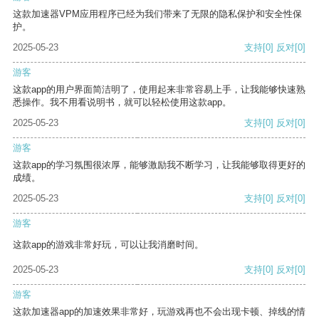
这款加速器VPM应用程序已经为我们带来了无限的隐私保护和安全性保
护。
2025-05-23
支持
[0]
反对
[0]
游客
这款app的用户界面简洁明了，使用起来非常容易上手，让我能够快速熟
悉操作。我不用看说明书，就可以轻松使用这款app。
2025-05-23
支持
[0]
反对
[0]
游客
这款app的学习氛围很浓厚，能够激励我不断学习，让我能够取得更好的
成绩。
2025-05-23
支持
[0]
反对
[0]
游客
这款app的游戏非常好玩，可以让我消磨时间。
2025-05-23
支持
[0]
反对
[0]
游客
这款加速器app的加速效果非常好，玩游戏再也不会出现卡顿、掉线的情