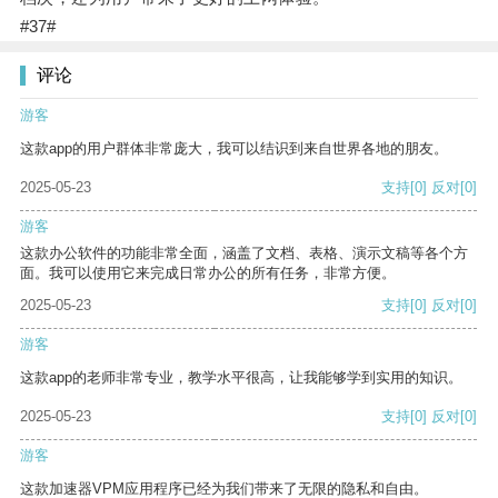
#37#
评论
游客
这款app的用户群体非常庞大，我可以结识到来自世界各地的朋友。
2025-05-23
支持
[0]
反对
[0]
游客
这款办公软件的功能非常全面，涵盖了文档、表格、演示文稿等各个方
面。我可以使用它来完成日常办公的所有任务，非常方便。
2025-05-23
支持
[0]
反对
[0]
游客
这款app的老师非常专业，教学水平很高，让我能够学到实用的知识。
2025-05-23
支持
[0]
反对
[0]
游客
这款加速器VPM应用程序已经为我们带来了无限的隐私和自由。