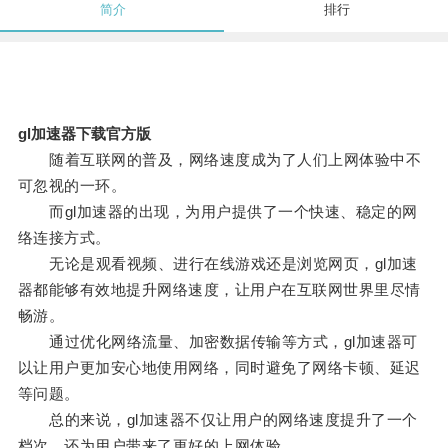
简介
排行
gl加速器下载官方版
随着互联网的普及，网络速度成为了人们上网体验中不
可忽视的一环。
而gl加速器的出现，为用户提供了一个快速、稳定的网
络连接方式。
无论是观看视频、进行在线游戏还是浏览网页，gl加速
器都能够有效地提升网络速度，让用户在互联网世界里尽情
畅游。
通过优化网络流量、加密数据传输等方式，gl加速器可
以让用户更加安心地使用网络，同时避免了网络卡顿、延迟
等问题。
总的来说，gl加速器不仅让用户的网络速度提升了一个
档次，还为用户带来了更好的上网体验。