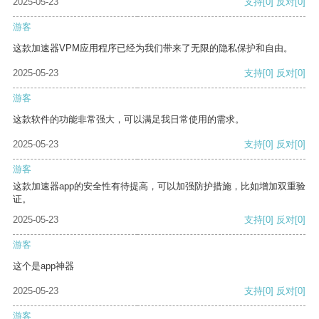
2025-05-23
支持
[0]
反对
[0]
游客
这款加速器VPM应用程序已经为我们带来了无限的隐私保护和自由。
2025-05-23
支持
[0]
反对
[0]
游客
这款软件的功能非常强大，可以满足我日常使用的需求。
2025-05-23
支持
[0]
反对
[0]
游客
这款加速器app的安全性有待提高，可以加强防护措施，比如增加双重验
证。
2025-05-23
支持
[0]
反对
[0]
游客
这个是app神器
2025-05-23
支持
[0]
反对
[0]
游客