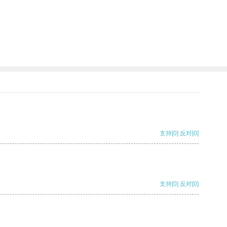
支持
[0]
反对
[0]
支持
[0]
反对
[0]