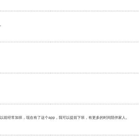
。
我以前经常加班，现在有了这个app，我可以提前下班，有更多的时间陪伴家人。