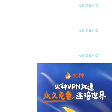
支持
[0]
反对
[0]
支持
[0]
反对
[0]
支持
[0]
反对
[0]
支持
[0]
反对
[0]
支持
[0]
反对
[0]