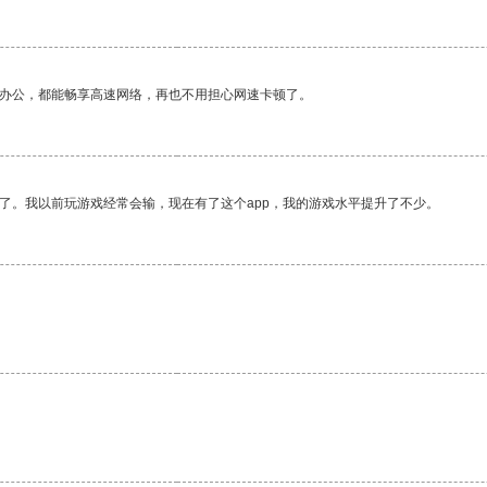
作办公，都能畅享高速网络，再也不用担心网速卡顿了。
了。我以前玩游戏经常会输，现在有了这个app，我的游戏水平提升了不少。