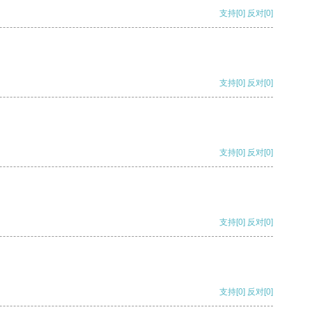
支持
[0]
反对
[0]
支持
[0]
反对
[0]
支持
[0]
反对
[0]
支持
[0]
反对
[0]
支持
[0]
反对
[0]