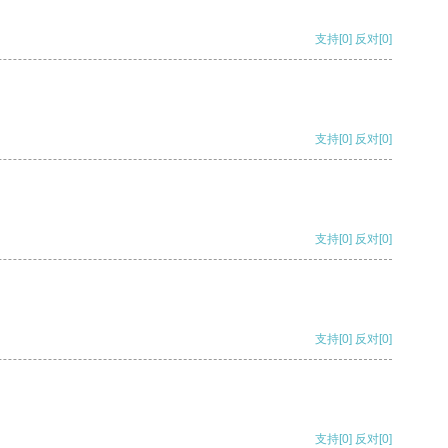
支持
[0]
反对
[0]
支持
[0]
反对
[0]
支持
[0]
反对
[0]
支持
[0]
反对
[0]
支持
[0]
反对
[0]