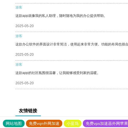
游客
这款app就像我的私人助理，随时随地为我的办公提供帮助。
2025-05-20
游客
这款办公软件的界面设计非常简洁，使用起来非常方便。功能的布局也很
2025-05-20
游客
这款app的社区氛围很温馨，让我能够感受到家的温暖。
2025-05-20
友情链接
网站地图
免费vqn外网加速
小蓝鸟
免费vps加速器外网苹