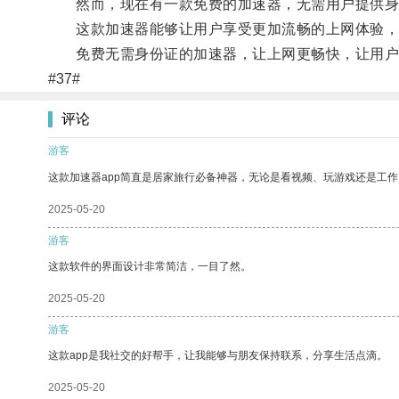
然而，现在有一款免费的加速器，无需用户提供身
这款加速器能够让用户享受更加流畅的上网体验，无
免费无需身份证的加速器，让上网更畅快，让用户
#37#
评论
游客
这款加速器app简直是居家旅行必备神器，无论是看视频、玩游戏还是工
2025-05-20
游客
这款软件的界面设计非常简洁，一目了然。
2025-05-20
游客
这款app是我社交的好帮手，让我能够与朋友保持联系，分享生活点滴。
2025-05-20