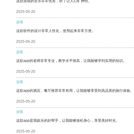
这款游戏的音乐非常优美，听了让人心旷神怡。
2025-05-20
游客
这款软件的设计非常人性化，使用起来非常方便。
2025-05-20
游客
这款app的老师非常专业，教学水平很高，让我能够学到实用的知识。
2025-05-20
游客
这款app的酒店、餐厅推荐非常有用，让我能够享受到高品质的旅行体验。
2025-05-20
游客
这款app是我娱乐的好帮手，让我能够放松身心，享受美好时光。
2025-05-20