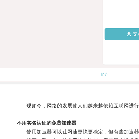
安
简介
现如今，网络的发展使人们越来越依赖互联网进行
不用实名认证的免费加速器
使用加速器可以让网速更快更稳定，但有些加速器