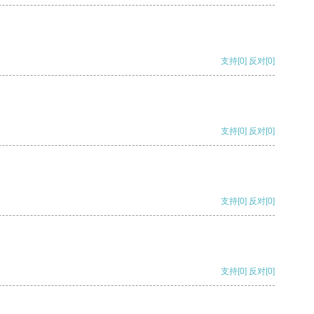
支持
[0]
反对
[0]
支持
[0]
反对
[0]
支持
[0]
反对
[0]
支持
[0]
反对
[0]