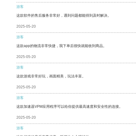
游客
这款软件的售后服务非常好，遇到问题都能得到及时解决。
2025-05-20
游客
这款app的物流非常快捷，我下单后很快就能收到商品。
2025-05-20
游客
这款游戏非常好玩，画面精美，玩法丰富。
2025-05-20
游客
这款加速器VPM应用程序可以给你提供最高速度和安全性的连接。
2025-05-20
游客