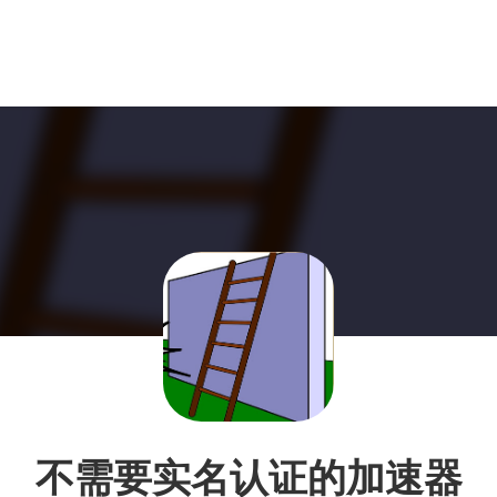
不需要实名认证的加速器