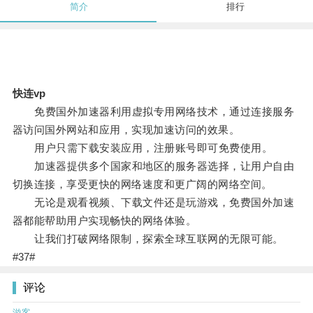
简介
排行
快连vp
免费国外加速器利用虚拟专用网络技术，通过连接服务
器访问国外网站和应用，实现加速访问的效果。
用户只需下载安装应用，注册账号即可免费使用。
加速器提供多个国家和地区的服务器选择，让用户自由
切换连接，享受更快的网络速度和更广阔的网络空间。
无论是观看视频、下载文件还是玩游戏，免费国外加速
器都能帮助用户实现畅快的网络体验。
让我们打破网络限制，探索全球互联网的无限可能。
#37#
评论
游客