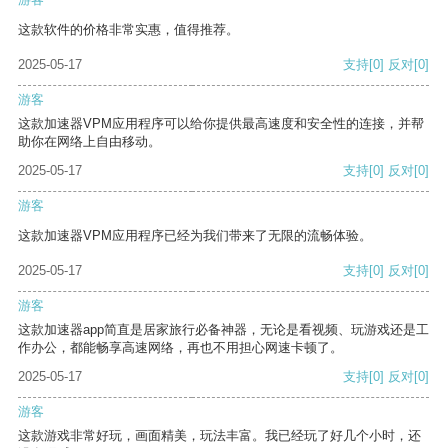
这款软件的价格非常实惠，值得推荐。
2025-05-17
支持
[0]
反对
[0]
游客
这款加速器VPM应用程序可以给你提供最高速度和安全性的连接，并帮
助你在网络上自由移动。
2025-05-17
支持
[0]
反对
[0]
游客
这款加速器VPM应用程序已经为我们带来了无限的流畅体验。
2025-05-17
支持
[0]
反对
[0]
游客
这款加速器app简直是居家旅行必备神器，无论是看视频、玩游戏还是工
作办公，都能畅享高速网络，再也不用担心网速卡顿了。
2025-05-17
支持
[0]
反对
[0]
游客
这款游戏非常好玩，画面精美，玩法丰富。我已经玩了好几个小时，还