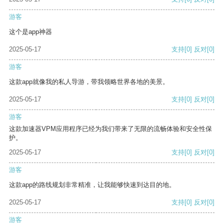
游客
这个是app神器
2025-05-17
支持
[0]
反对
[0]
游客
这款app就像我的私人导游，带我领略世界各地的美景。
2025-05-17
支持
[0]
反对
[0]
游客
这款加速器VPM应用程序已经为我们带来了无限的流畅体验和安全性保
护。
2025-05-17
支持
[0]
反对
[0]
游客
这款app的路线规划非常精准，让我能够快速到达目的地。
2025-05-17
支持
[0]
反对
[0]
游客