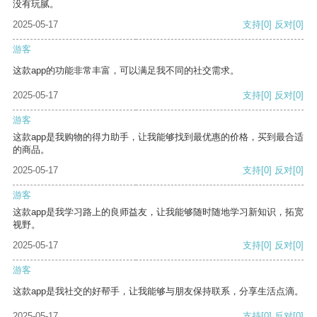
没有玩腻。
2025-05-17
支持
[0]
反对
[0]
游客
这款app的功能非常丰富，可以满足我不同的社交需求。
2025-05-17
支持
[0]
反对
[0]
游客
这款app是我购物的得力助手，让我能够找到最优惠的价格，买到最合适
的商品。
2025-05-17
支持
[0]
反对
[0]
游客
这款app是我学习路上的良师益友，让我能够随时随地学习新知识，拓宽
视野。
2025-05-17
支持
[0]
反对
[0]
游客
这款app是我社交的好帮手，让我能够与朋友保持联系，分享生活点滴。
2025-05-17
支持
[0]
反对
[0]