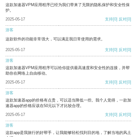
这款加速器VPM应用程序已经为我们带来了无限的隐私保护和安全性保
护。
2025-05-17
支持
[0]
反对
[0]
游客
这款软件的功能非常强大，可以满足我日常使用的需求。
2025-05-17
支持
[0]
反对
[0]
游客
这款加速器VPM应用程序可以给你提供最高速度和安全性的连接，并帮
助你在网络上自由移动。
2025-05-17
支持
[0]
反对
[0]
游客
这款加速器app的价格有点贵，可以适当降低一些。我个人觉得，一款加
速器app的价格应该在50元以下才比较合理。
2025-05-17
支持
[0]
反对
[0]
游客
这款app是我旅行的好帮手，让我能够轻松找到目的地，了解当地的风土